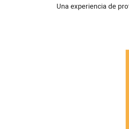
Una experiencia de prof