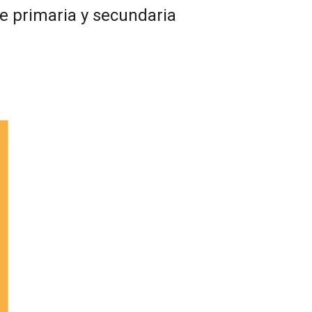
de primaria y secundaria