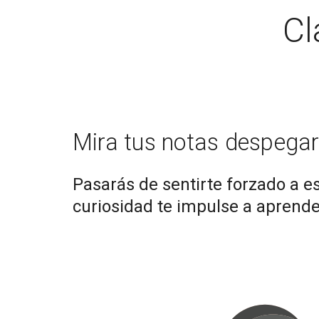
Cl
Mira tus notas despega
Pasarás de sentirte forzado a es
curiosidad te impulse a aprende