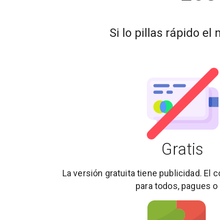
Si lo pillas rápido el
Gratis
La versión gratuita tiene publicidad. El
para todos, pagues o