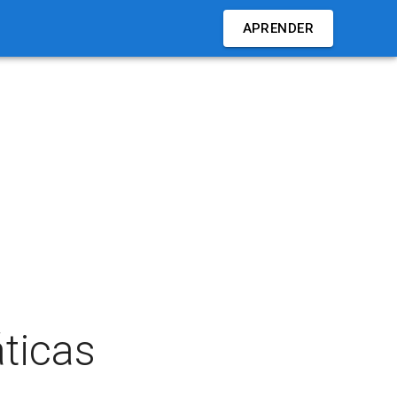
APRENDER
ticas