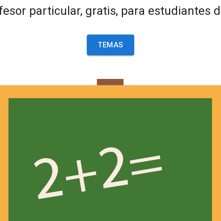
esor particular, gratis, para estudiantes 
TEMAS