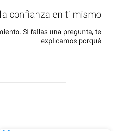
la confianza en ti mismo
iento. Si fallas una pregunta, te
explicamos porqué