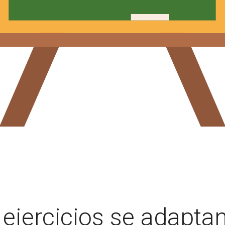
ejercicios se adaptan