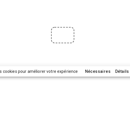
es cookies pour améliorer votre expérience
Nécessaires
Détails