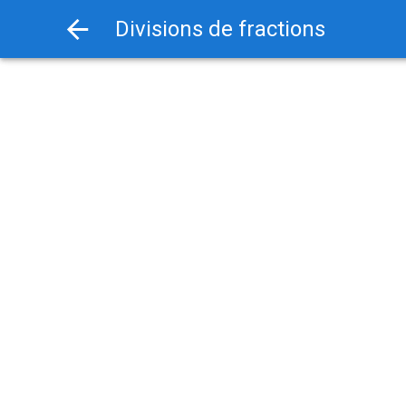
Divisions de fractions