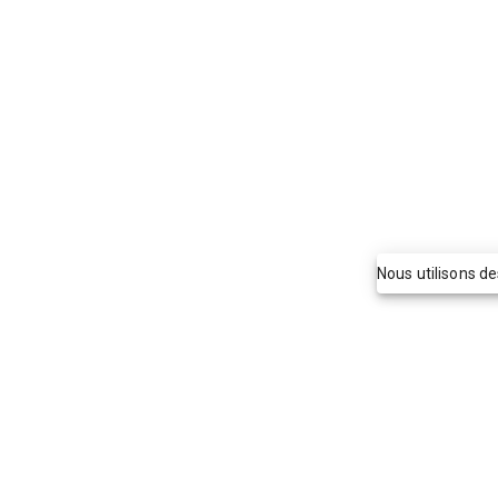
Nous utilisons d