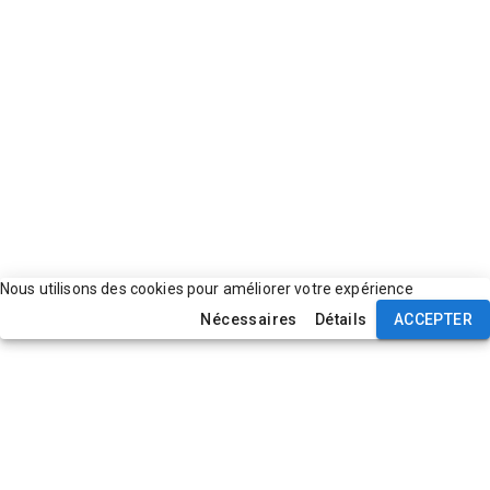
Nous utilisons des cookies pour améliorer votre expérience
Nécessaires
Détails
ACCEPTER