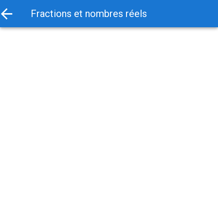
Fractions et nombres réels