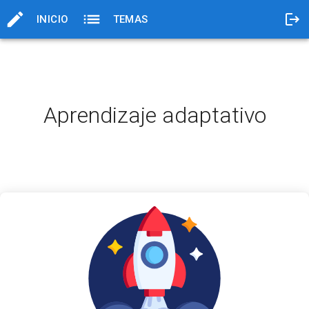
INICIO
TEMAS
Aprendizaje adaptativo