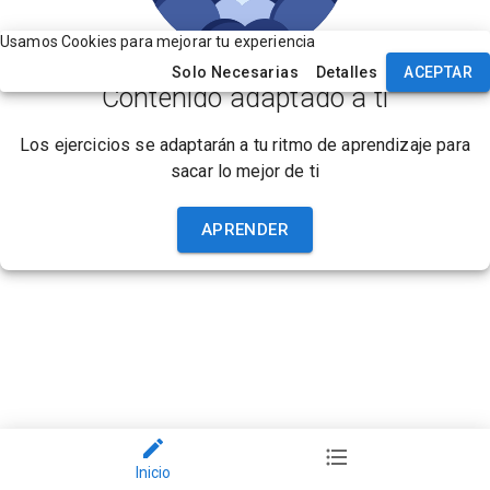
Usamos Cookies para mejorar tu experiencia
Solo Necesarias
Detalles
ACEPTAR
Contenido adaptado a ti
Los ejercicios se adaptarán a tu ritmo de aprendizaje para
sacar lo mejor de ti
APRENDER
Inicio