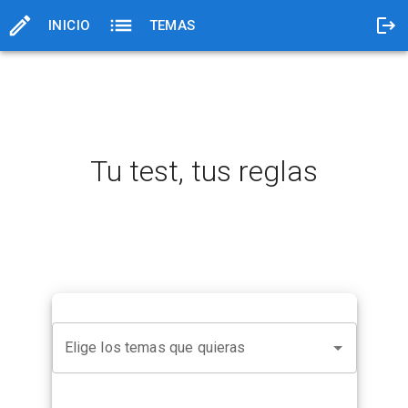
INICIO
TEMAS
Tu test, tus reglas
Elige los temas que quieras