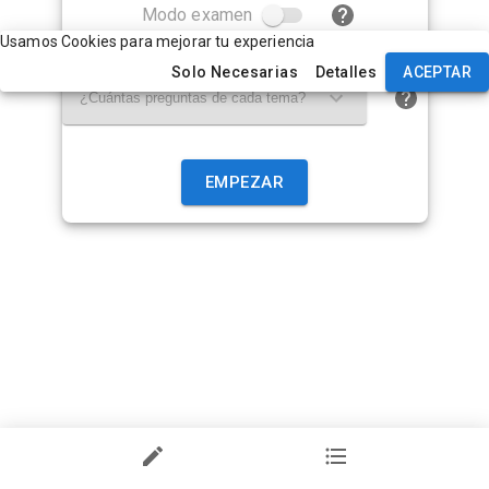
Modo examen
Usamos Cookies para mejorar tu experiencia
Solo Necesarias
Detalles
ACEPTAR
¿Cuántas preguntas de cada tema?
EMPEZAR